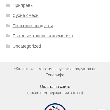
Приправы
Сухие смеси
Польские продукты
Бытовые товары и косметика
Uncategorized
«Калинка» — магазины русских продуктов на
Тенерифе
Оплата на сайте
(после подтверждения заказа)