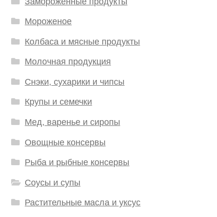
Замороженные продукты
Мороженое
Колбаса и мясные продукты
Молочная продукция
Снэки, сухарики и чипсы
Крупы и семечки
Мед, варенье и сиропы
Овощные консервы
Рыба и рыбные консервы
Соусы и супы
Растительные масла и уксус