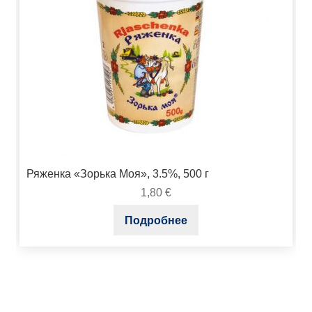
Ряженка «Зорька Моя», 3.5%, 500 г
1,80
€
Подробнее