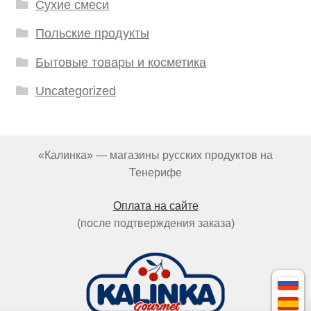
Сухие смеси
Польские продукты
Бытовые товары и косметика
Uncategorized
«Калинка» — магазины русских продуктов на
Тенерифе
Оплата на сайте
(после подтверждения заказа)