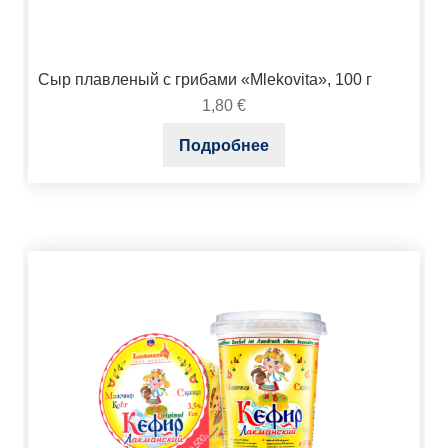
Сыр плавленый с грибами «Mlekovita», 100 г
1,80
€
Подробнее