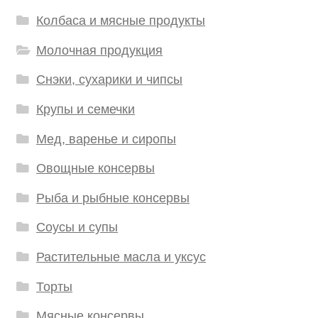
Колбаса и мясные продукты
Молочная продукция
Снэки, сухарики и чипсы
Крупы и семечки
Мед, варенье и сиропы
Овощные консервы
Рыба и рыбные консервы
Соусы и супы
Растительные масла и уксус
Торты
Мясные консервы