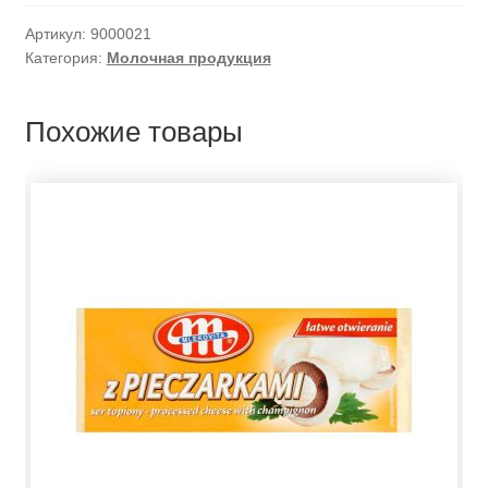
Артикул:
9000021
Категория:
Молочная продукция
Похожие товары