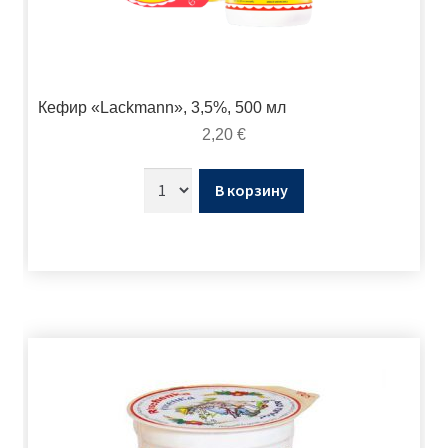
Кефир «Lackmann», 3,5%, 500 мл
2,20
€
В корзину