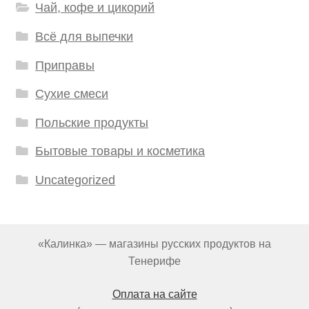
Чай, кофе и цикорий
Всё для выпечки
Приправы
Сухие смеси
Польские продукты
Бытовые товары и косметика
Uncategorized
«Калинка» — магазины русских продуктов на
Тенерифе
Оплата на сайте