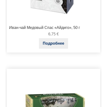
Иван-чай Медовый Спас «Айдиго», 50 г
6,75
€
Подробнее