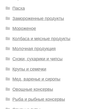
Пасха
Замороженные продукты
Мороженое
Колбаса и мясные продукты
Молочная продукция
Снэки, сухарики и чипсы
Крупы и семечки
Мед, варенье и сиропы
Овощные консервы
Рыба и рыбные консервы