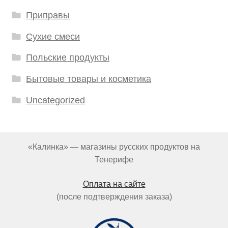
Приправы
Сухие смеси
Польские продукты
Бытовые товары и косметика
Uncategorized
«Калинка» — магазины русских продуктов на
Тенерифе
Оплата на сайте
(после подтверждения заказа)