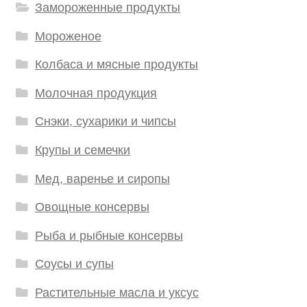
Замороженные продукты
Мороженое
Колбаса и мясные продукты
Молочная продукция
Снэки, сухарики и чипсы
Крупы и семечки
Мед, варенье и сиропы
Овощные консервы
Рыба и рыбные консервы
Соусы и супы
Растительные масла и уксус