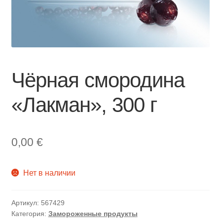
Чёрная смородина
«Лакман», 300 г
0,00
€
Нет в наличии
Артикул:
567429
Категория:
Замороженные продукты