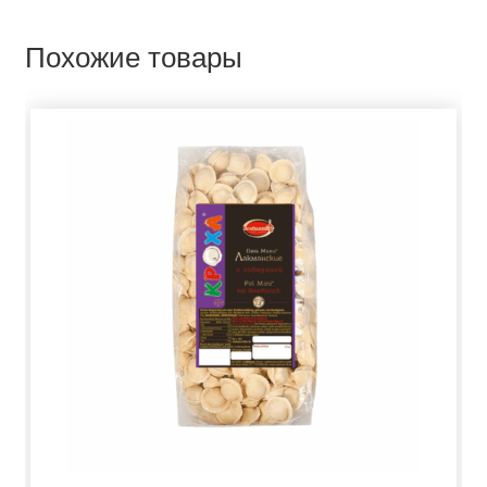
Похожие товары