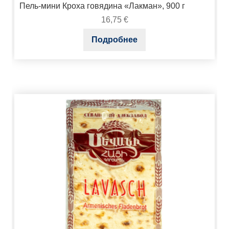
Пель-мини Кроха говядина «Лакман», 900 г
16,75
€
Подробнее