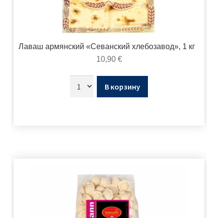
Лаваш армянский «Севанский хлебозавод», 1 кг
10,90
€
В корзину