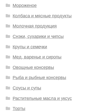
Мороженое
Колбаса и мясные продукты
Молочная продукция
Снэки, сухарики и чипсы
Крупы и семечки
Мед, варенье и сиропы
Овощные консервы
Рыба и рыбные консервы
Соусы и супы
Растительные масла и уксус
Торты