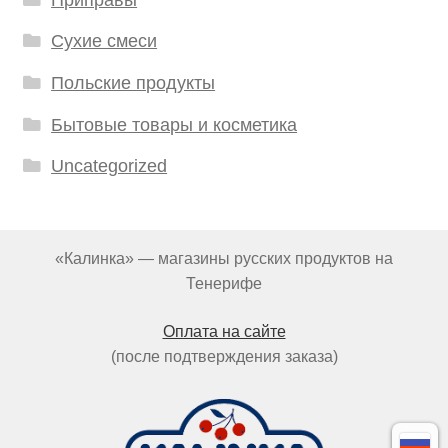
Сухие смеси
Польские продукты
Бытовые товары и косметика
Uncategorized
«Калинка» — магазины русских продуктов на
Тенерифе
Оплата на сайте
(после подтверждения заказа)