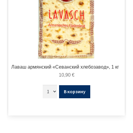
Лаваш армянский «Севанский хлебозавод», 1 кг
10,90
€
В корзину