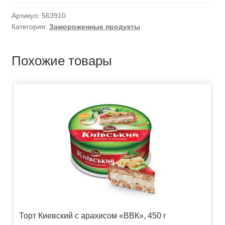
Артикул:
563910
Категория:
Замороженные продукты
Похожие товары
Торт Киевский с арахисом «ВВК», 450 г