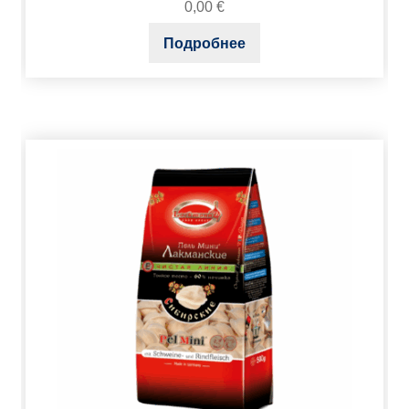
0,00
€
Подробнее