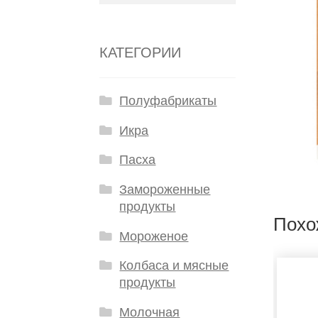
КАТЕГОРИИ
Полуфабрикаты
Икра
Пасха
Замороженные
продукты
Похо
Мороженое
Колбаса и мясные
продукты
Молочная