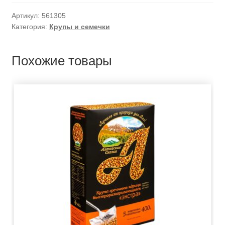
Артикул:
561305
Категория:
Крупы и семечки
Похожие товары