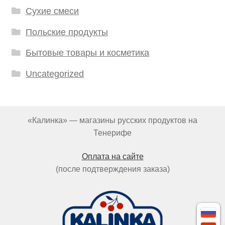
Сухие смеси
Польские продукты
Бытовые товары и косметика
Uncategorized
«Калинка» — магазины русских продуктов на
Тенерифе
Оплата на сайте
(после подтверждения заказа)