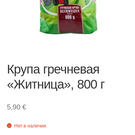
Крупа гречневая
«Житница», 800 г
5,90
€
Нет в наличии