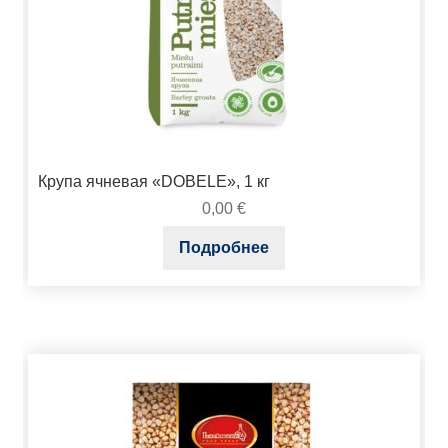
Крупа ячневая «DOBELE», 1 кг
0,00
€
Подробнее