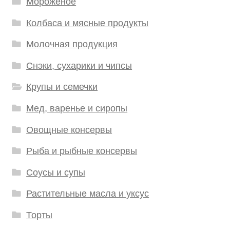
Мороженое
Колбаса и мясные продукты
Молочная продукция
Снэки, сухарики и чипсы
Крупы и семечки
Мед, варенье и сиропы
Овощные консервы
Рыба и рыбные консервы
Соусы и супы
Растительные масла и уксус
Торты