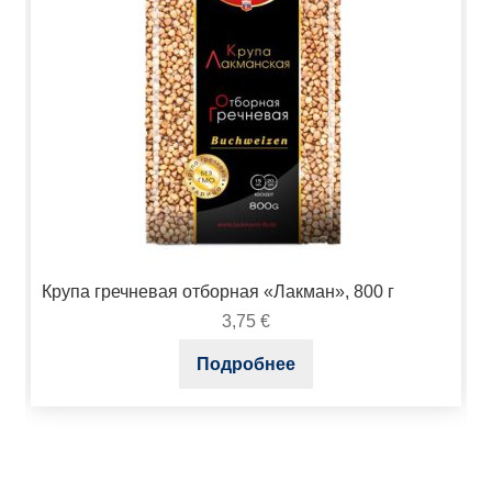
Крупа гречневая отборная «Лакман», 800 г
3,75
€
Подробнее