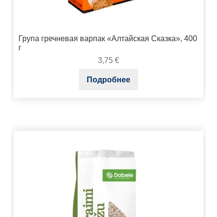
Група гречневая варпак «Алтайская Сказка», 400
г
3,75
€
Подробнее