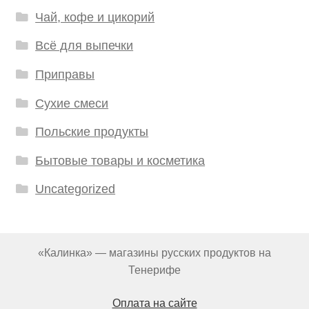
Чай, кофе и цикорий
Всё для выпечки
Приправы
Сухие смеси
Польские продукты
Бытовые товары и косметика
Uncategorized
«Калинка» — магазины русских продуктов на
Тенерифе
Оплата на сайте