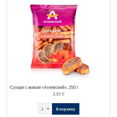
Сухари с маком «Агеевский», 250 г
3,95
€
В корзину