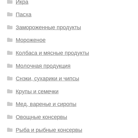
Икра
Пасха
Замороженные продукты
Мороженое
Колбаса и мясные продукты
Молочная продукция
Снэки, сухарики и чипсы
Крупы и семечки
Мед, варенье и сиропы
Овощные консервы
Рыба и рыбные консервы