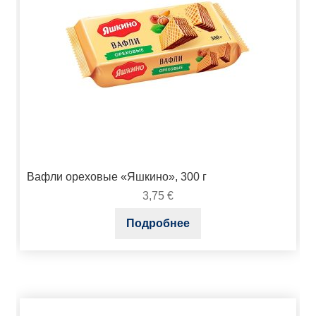
Вафли ореховые «Яшкино», 300 г
3,75
€
Подробнее