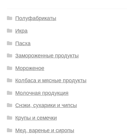
Полуфабрикаты
Икра
Пасха
Замороженные продукты
Мороженое
Колбаса и мясные продукты
Молочная продукция
Снэки, сухарики и чипсы
Крупы и семечки
Мед, варенье и сиропы