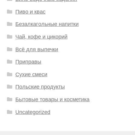
Пиво и квас
Безалкагольные напитки
Чай, кофе и цикорий
Всё для выпечки
Приправы
Сухие смеси
Польские продукты
Бытовые товары и косметика
Uncategorized