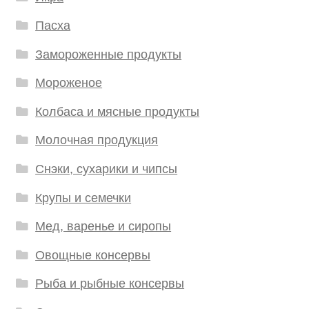
Пасха
Замороженные продукты
Мороженое
Колбаса и мясные продукты
Молочная продукция
Снэки, сухарики и чипсы
Крупы и семечки
Мед, варенье и сиропы
Овощные консервы
Рыба и рыбные консервы