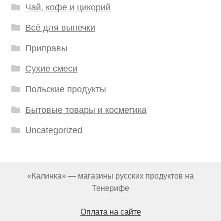
Чай, кофе и цикорий
Всё для выпечки
Приправы
Сухие смеси
Польские продукты
Бытовые товары и косметика
Uncategorized
«Калинка» — магазины русских продуктов на
Тенерифе
Оплата на сайте