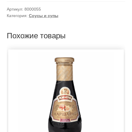
Артикул:
8000055
Категория:
Соусы и супы
Похожие товары