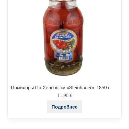
Помидоры По-Херсонски «Steinhauer», 1850 г
11,90
€
Подробнее