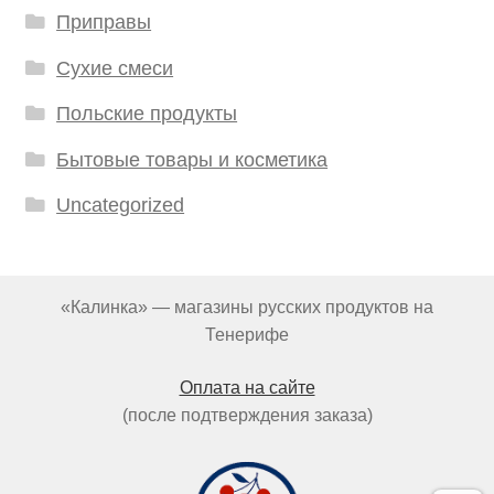
Приправы
Сухие смеси
Польские продукты
Бытовые товары и косметика
Uncategorized
«Калинка» — магазины русских продуктов на
Тенерифе
Оплата на сайте
(после подтверждения заказа)