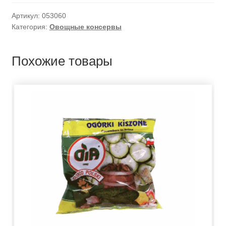
Артикул:
053060
Категория:
Овощные консервы
Похожие товары