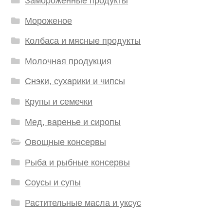
Замороженные продукты
Мороженое
Колбаса и мясные продукты
Молочная продукция
Снэки, сухарики и чипсы
Крупы и семечки
Мед, варенье и сиропы
Овощные консервы
Рыба и рыбные консервы
Соусы и супы
Растительные масла и уксус