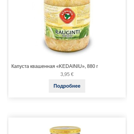
Капуста квашенная «KEDAINIU», 880 г
3,95
€
Подробнее