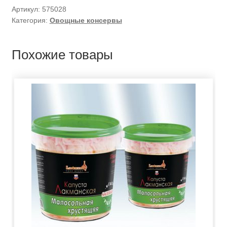
Артикул:
575028
Категория:
Овощные консервы
Похожие товары