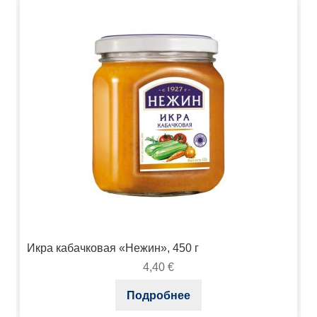
Икра кабачковая «Нежин», 450 г
4,40
€
Подробнее