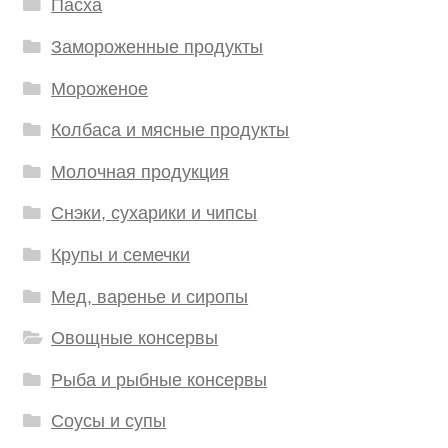
Пасха
Замороженные продукты
Мороженое
Колбаса и мясные продукты
Молочная продукция
Снэки, сухарики и чипсы
Крупы и семечки
Мед, варенье и сиропы
Овощные консервы
Рыба и рыбные консервы
Соусы и супы