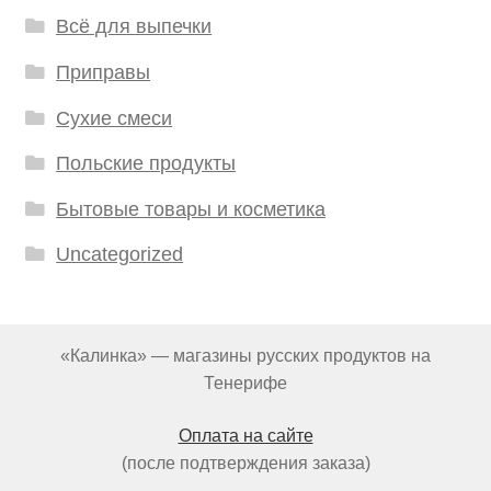
Всё для выпечки
Приправы
Сухие смеси
Польские продукты
Бытовые товары и косметика
Uncategorized
«Калинка» — магазины русских продуктов на
Тенерифе
Оплата на сайте
(после подтверждения заказа)