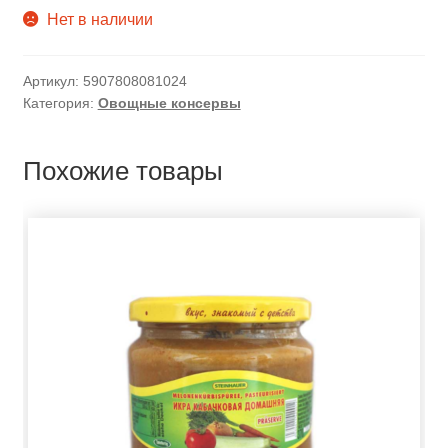
Нет в наличии
Артикул:
5907808081024
Категория:
Овощные консервы
Похожие товары