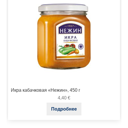
Икра кабачковая «Нежин», 450 г
4,40
€
Подробнее