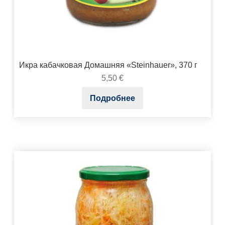
Икра кабачковая Домашняя «Steinhauer», 370 г
5,50
€
Подробнее