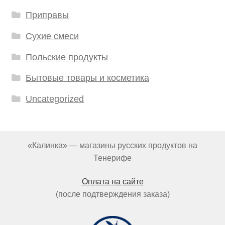
Приправы
Сухие смеси
Польские продукты
Бытовые товары и косметика
Uncategorized
«Калинка» — магазины русских продуктов на
Тенерифе
Оплата на сайте
(после подтверждения заказа)