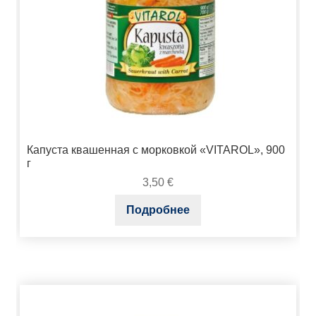
Капуста квашенная с морковкой «VITAROL», 900
г
3,50
€
Подробнее