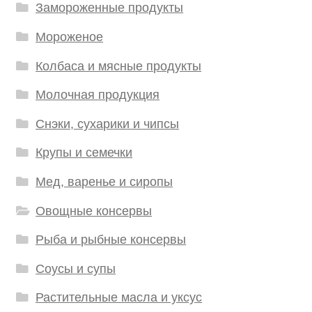
Замороженные продукты
Мороженое
Колбаса и мясные продукты
Молочная продукция
Снэки, сухарики и чипсы
Крупы и семечки
Мед, варенье и сиропы
Овощные консервы
Рыба и рыбные консервы
Соусы и супы
Растительные масла и уксус