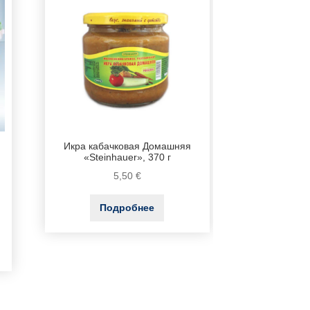
Икра кабачковая Домашняя
«Steinhauer», 370 г
5,50
€
Подробнее