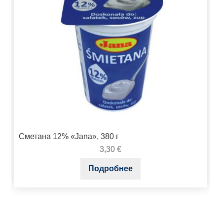
Сметана 12% «Jana», 380 г
3,30
€
Подробнее