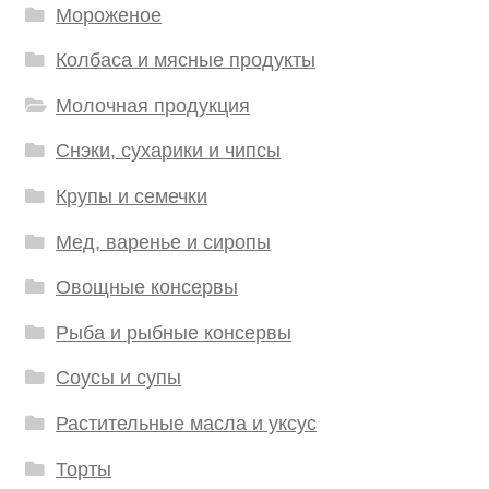
Мороженое
Колбаса и мясные продукты
Молочная продукция
Снэки, сухарики и чипсы
Крупы и семечки
Мед, варенье и сиропы
Овощные консервы
Рыба и рыбные консервы
Соусы и супы
Растительные масла и уксус
Торты