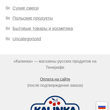
Сухие смеси
Польские продукты
Бытовые товары и косметика
Uncategorized
«Калинка» — магазины русских продуктов на
Тенерифе
Оплата на сайте
(после подтверждения заказа)