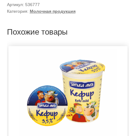
Артикул:
536777
Категория:
Молочная продукция
Похожие товары