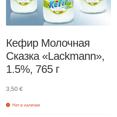
Кефир Молочная
Сказка «Lackmann»,
1.5%, 765 г
3,50
€
Нет в наличии