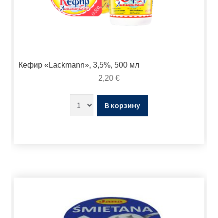
Кефир «Lackmann», 3,5%, 500 мл
2,20
€
В корзину