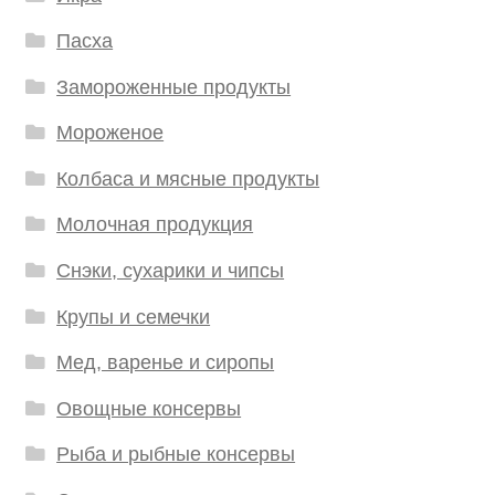
Пасха
Замороженные продукты
Мороженое
Колбаса и мясные продукты
Молочная продукция
Снэки, сухарики и чипсы
Крупы и семечки
Мед, варенье и сиропы
Овощные консервы
Рыба и рыбные консервы