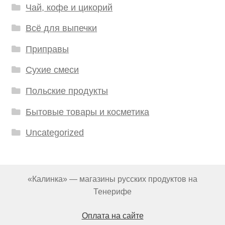
Чай, кофе и цикорий
Всё для выпечки
Приправы
Сухие смеси
Польские продукты
Бытовые товары и косметика
Uncategorized
«Калинка» — магазины русских продуктов на
Тенерифе
Оплата на сайте