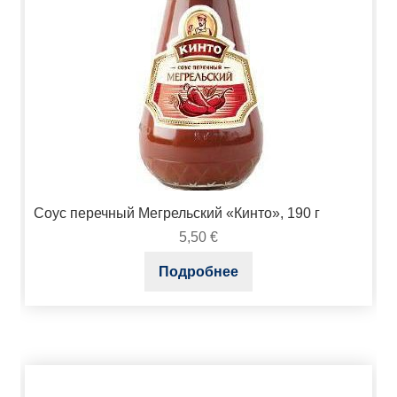
Соус перечный Мегрельский «Кинто», 190 г
5,50
€
Подробнее