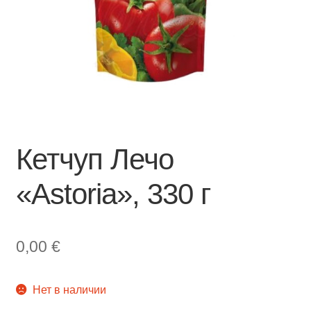
Кетчуп Лечо
«Astoria», 330 г
0,00
€
Нет в наличии