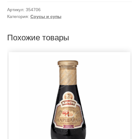
Артикул:
354706
Категория:
Соусы и супы
Похожие товары