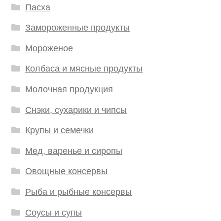
Пасха
Замороженные продукты
Мороженое
Колбаса и мясные продукты
Молочная продукция
Снэки, сухарики и чипсы
Крупы и семечки
Мед, варенье и сиропы
Овощные консервы
Рыба и рыбные консервы
Соусы и супы