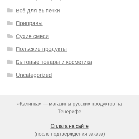
Всё для выпечки
Приправы
Сухие смеси
Польские продукты
Бытовые товары и косметика
Uncategorized
«Калинка» — магазины русских продуктов на
Тенерифе
Оплата на сайте
(после подтверждения заказа)