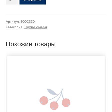
Артикул:
9002330
Категория:
Сухие смеси
Похожие товары