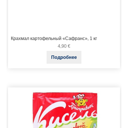
Крахмал картофельный «Сафранс», 1 кг
4,90
€
Подробнее