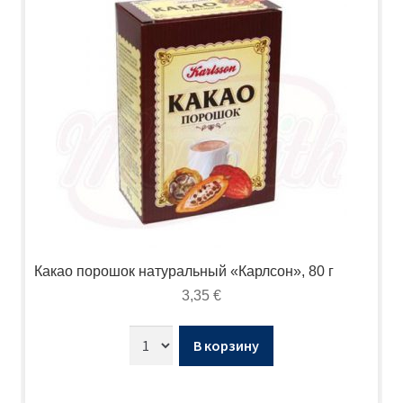
Какао порошок натуральный «Карлсон», 80 г
3,35
€
В корзину