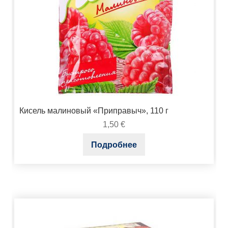
Кисель малиновый «Приправыч», 110 г
1,50
€
Подробнее