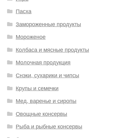
Пасха
Замороженные продукты
Мороженое
Колбаса и мясные продукты
Молочная продукция
Снэки, сухарики и чипсы
Крупы и семечки
Мед, варенье и сиропы
Овощные консервы
Рыба и рыбные консервы