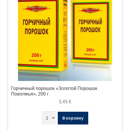
Горчичный порошок «Золотой Порошок
Поволжья», 200 г
3,45
€
В корзину