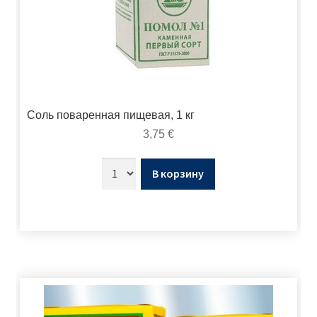
Соль поваренная пищевая, 1 кг
3,75
€
В корзину