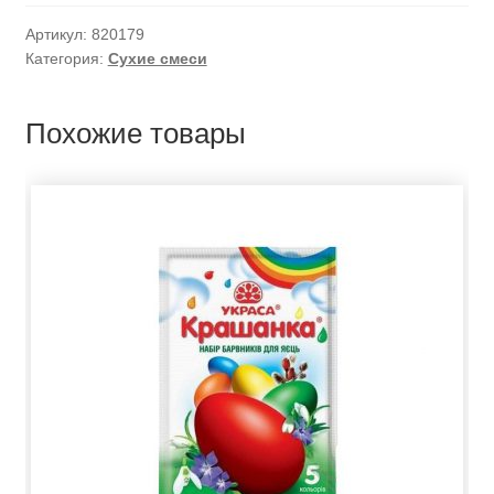
Артикул:
820179
Категория:
Сухие смеси
Похожие товары