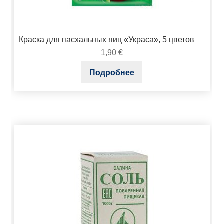
Краска для пасхальных яиц «Украса», 5 цветов
1,90
€
Подробнее