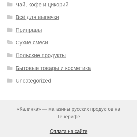
Чай, кофе и цикорий
Всё для выпечки
Приправы
Сухие смеси
Польские продукты
Бытовые товары и косметика
Uncategorized
«Калинка» — магазины русских продуктов на
Тенерифе
Оплата на сайте