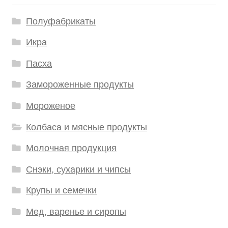
Полуфабрикаты
Икра
Пасха
Замороженные продукты
Мороженое
Колбаса и мясные продукты
Молочная продукция
Снэки, сухарики и чипсы
Крупы и семечки
Мед, варенье и сиропы