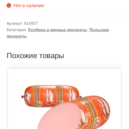
Нет в наличии
Артикул:
514937
Категории:
Колбаса и мясные продукты
,
Польские
продукты
Похожие товары