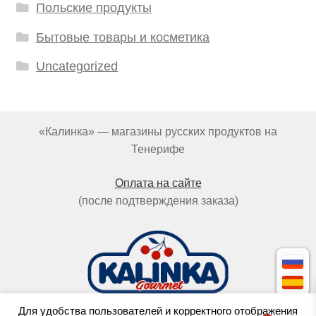
Польские продукты
Бытовые товары и косметика
Uncategorized
«Калинка» — магазины русских продуктов на
Тенерифе
Оплата на сайте
(после подтверждения заказа)
Для удобства пользователей и корректного отображения