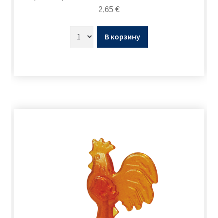
2,65
€
В корзину