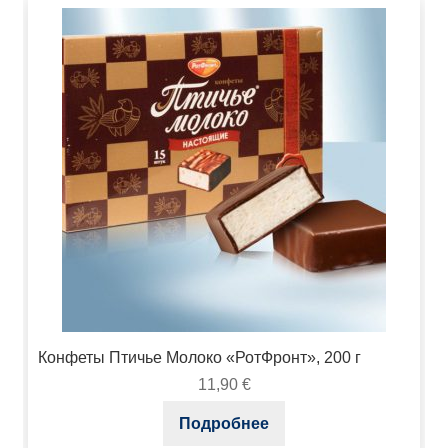
Конфеты Птичье Молоко «РотФронт», 200 г
11,90
€
Подробнее