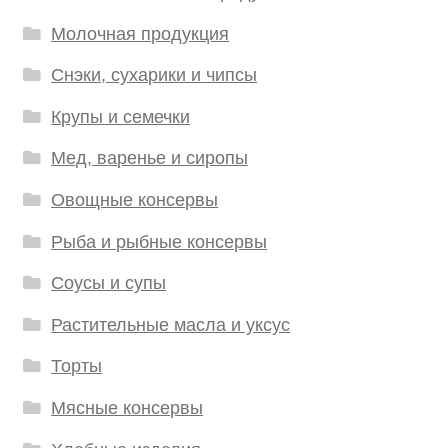
Молочная продукция
Снэки, сухарики и чипсы
Крупы и семечки
Мед, варенье и сиропы
Овощные консервы
Рыба и рыбные консервы
Соусы и супы
Растительные масла и уксус
Торты
Мясные консервы