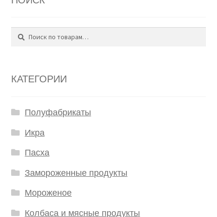
Поиск
Искать:
КАТЕГОРИИ
Полуфабрикаты
Икра
Пасха
Замороженные продукты
Мороженое
Колбаса и мясные продукты