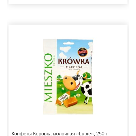
Конфеты Коровка молочная «Lubie», 250 г