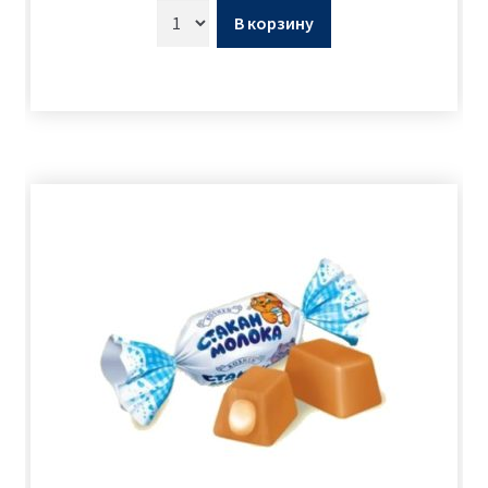
В корзину