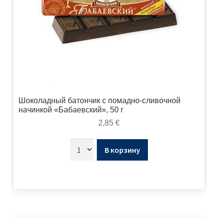
Шоколадный батончик с помадно-сливочной
начинкой «Бабаевский», 50 г
2,85
€
В корзину