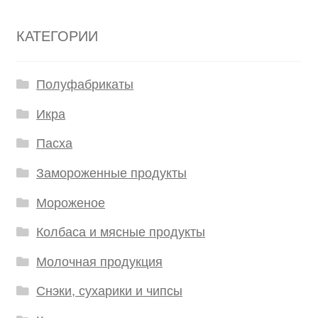
КАТЕГОРИИ
Полуфабрикаты
Икра
Пасха
Замороженные продукты
Мороженое
Колбаса и мясные продукты
Молочная продукция
Снэки, сухарики и чипсы