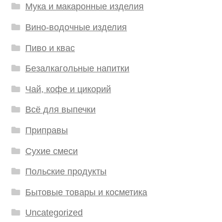
Мука и макаронные изделия
Вино-водочные изделия
Пиво и квас
Безалкагольные напитки
Чай, кофе и цикорий
Всё для выпечки
Приправы
Сухие смеси
Польские продукты
Бытовые товары и косметика
Uncategorized