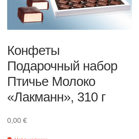
Конфеты
Подарочный набор
Птичье Молоко
«Лакманн», 310 г
0,00
€