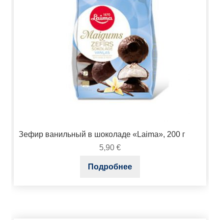
Зефир ванильный в шоколаде «Laima», 200 г
5,90
€
Подробнее