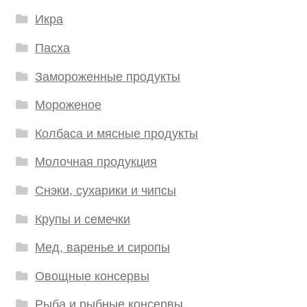
Икра
Пасха
Замороженные продукты
Мороженое
Колбаса и мясные продукты
Молочная продукция
Снэки, сухарики и чипсы
Крупы и семечки
Мед, варенье и сиропы
Овощные консервы
Рыба и рыбные консервы