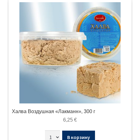
Халва Воздушная «Лакманн», 300 г
6,25
€
В корзину