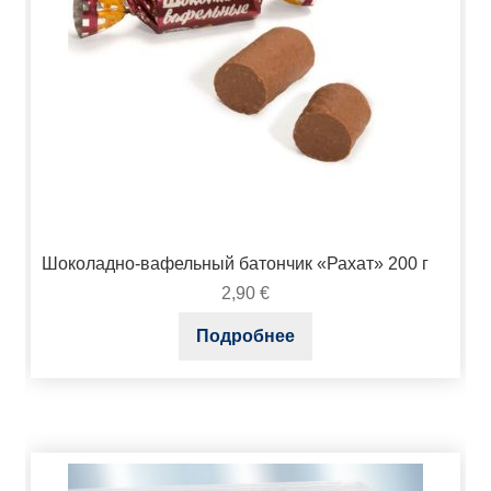
Шоколадно-вафельный батончик «Рахат» 200 г
2,90
€
Подробнее