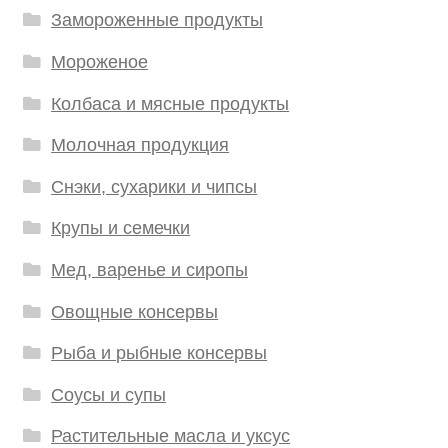
Замороженные продукты
Мороженое
Колбаса и мясные продукты
Молочная продукция
Снэки, сухарики и чипсы
Крупы и семечки
Мед, варенье и сиропы
Овощные консервы
Рыба и рыбные консервы
Соусы и супы
Растительные масла и уксус