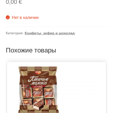
0,00
€
Нет в наличии
Категория:
Конфеты, зефир и шоколад
Похожие товары