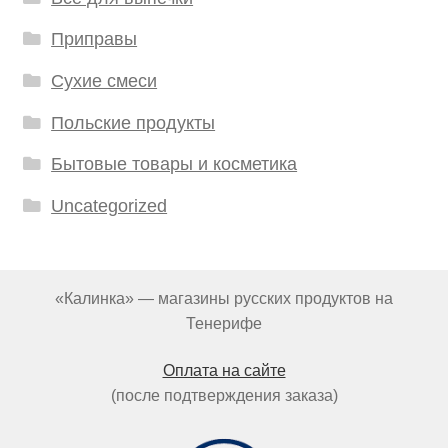
Приправы
Сухие смеси
Польские продукты
Бытовые товары и косметика
Uncategorized
«Калинка» — магазины русских продуктов на
Тенерифе
Оплата на сайте
(после подтверждения заказа)