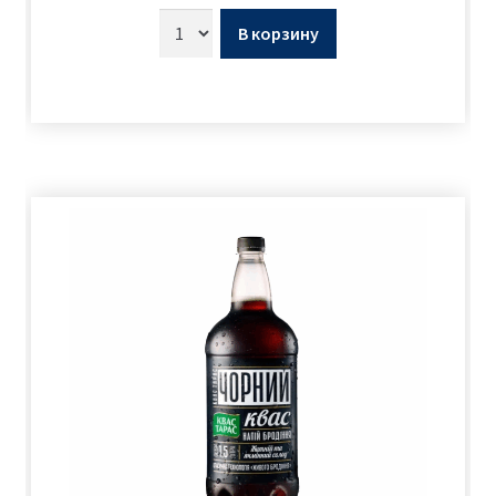
В корзину