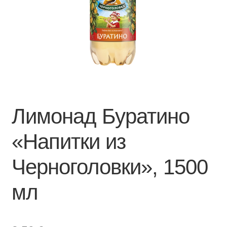
Лимонад Буратино
«Напитки из
Черноголовки», 1500
мл