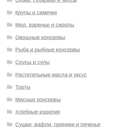
Крупы и семечки
Мед, варенье и сиропы
Овощные консервы
Рыба и рыбные консервы
Соусы и супы
Растительные масла и уксус
Торты
Мясные консервы
Хлебные изделия
Сушки, вафли, пряники и печенье