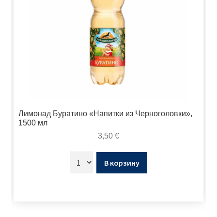
Лимонад Буратино «Напитки из Черноголовки»,
1500 мл
3,50
€
В корзину