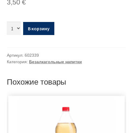
3,50
€
В корзину
Артикул:
602339
Категория:
Безалкагольные напитки
Похожие товары