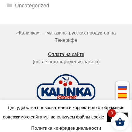
Uncategorized
«Калинка» — магазины русских продуктов на
Тенерифе
Оплата на сайте
(после подтверждения заказа)
Для удобства пользователей и корректного отображения
0
Cделано в
OCTOPUS
содержимого сайта мы используем файлы cookie
Хорошо
с любовью к пельменям
Политика конфиденциальности