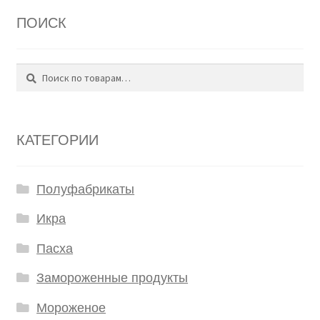
ПОИСК
Поиск
Искать:
КАТЕГОРИИ
Полуфабрикаты
Икра
Пасха
Замороженные продукты
Мороженое