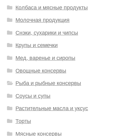
Колбаса и мясные продукты
Молочная продукция
Снэки, сухарики и чипсы
Крупы и семечки
Мед, варенье и сиропы
Овощные консервы
Рыба и рыбные консервы
Соусы и супы
Растительные масла и уксус
Торты
Мясные консервы