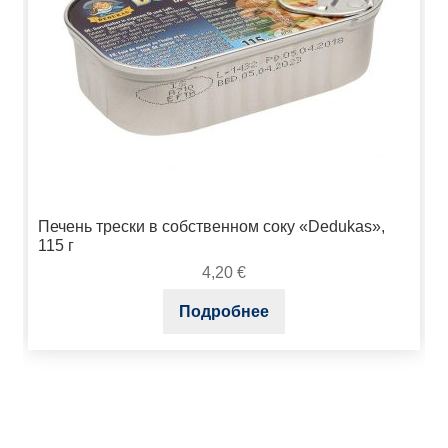
Печень трески в собственном соку «Dedukas»,
115 г
4,20
€
Подробнее