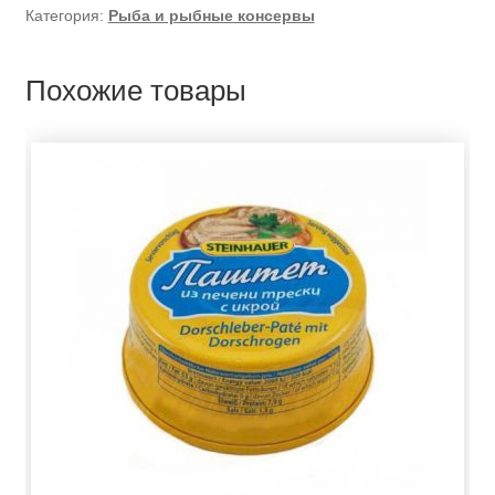
Категория:
Рыба и рыбные консервы
Похожие товары