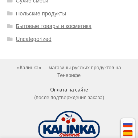
Сухие смеси
Польские продукты
Бытовые товары и косметика
Uncategorized
«Калинка» — магазины русских продуктов на
Тенерифе
Оплата на сайте
(после подтверждения заказа)