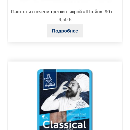
Паштет из печени трески с икрой «Штейн», 90 г
4,50
€
Подробнее