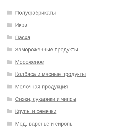
Полуфабрикаты
Икра
Пасха
Замороженные продукты
Мороженое
Колбаса и мясные продукты
Молочная продукция
Снэки, сухарики и чипсы
Крупы и семечки
Мед, варенье и сиропы