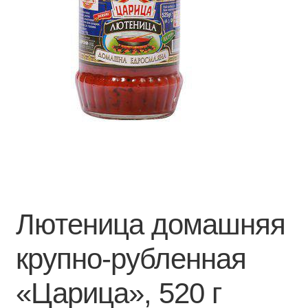
Лютеница домашняя
крупно-рубленная
«Царица», 520 г