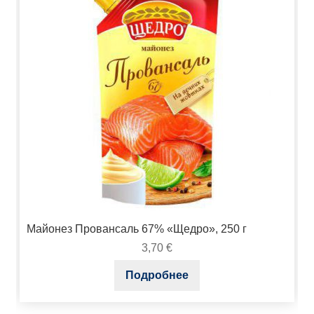
Майонез Провансаль 67% «Щедро», 250 г
3,70
€
Подробнее