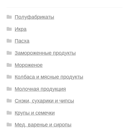
Полуфабрикаты
Икра
Пасха
Замороженные продукты
Мороженое
Колбаса и мясные продукты
Молочная продукция
Снэки, сухарики и чипсы
Крупы и семечки
Мед, варенье и сиропы