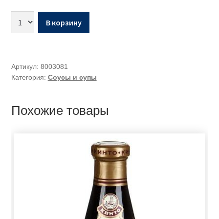
В корзину
Артикул:
8003081
Категория:
Соусы и супы
Похожие товары