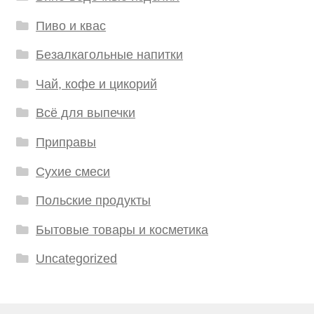
Пиво и квас
Безалкагольные напитки
Чай, кофе и цикорий
Всё для выпечки
Приправы
Сухие смеси
Польские продукты
Бытовые товары и косметика
Uncategorized