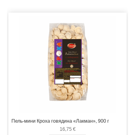
Пель-мини Кроха говядина «Лакман», 900 г
16,75
€