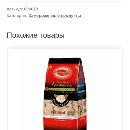
Артикул:
804018
Категория:
Замороженные продукты
Похожие товары