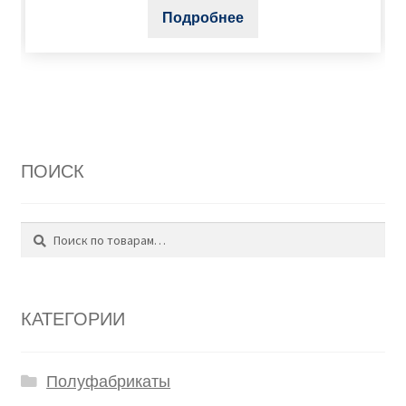
Подробнее
ПОИСК
Поиск
Искать:
КАТЕГОРИИ
Полуфабрикаты