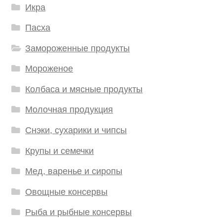
Икра
Пасха
Замороженные продукты
Мороженое
Колбаса и мясные продукты
Молочная продукция
Снэки, сухарики и чипсы
Крупы и семечки
Мед, варенье и сиропы
Овощные консервы
Рыба и рыбные консервы