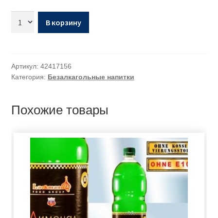
В корзину
Артикул:
42417156
Категория:
Безалкагольные напитки
Похожие товары