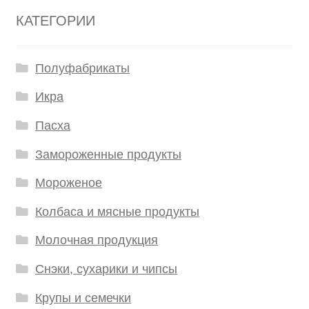
КАТЕГОРИИ
Полуфабрикаты
Икра
Пасха
Замороженные продукты
Мороженое
Колбаса и мясные продукты
Молочная продукция
Снэки, сухарики и чипсы
Крупы и семечки