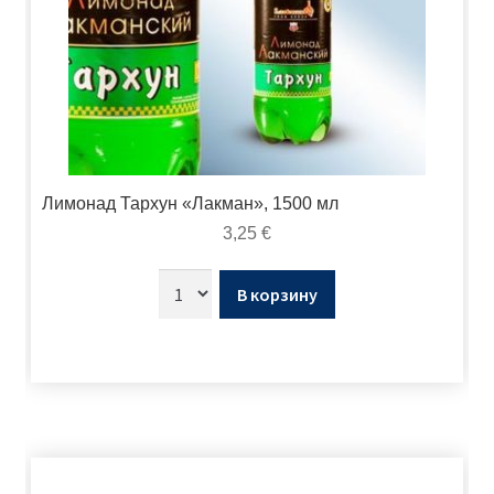
Лимонад Тархун «Лакман», 1500 мл
3,25
€
В корзину