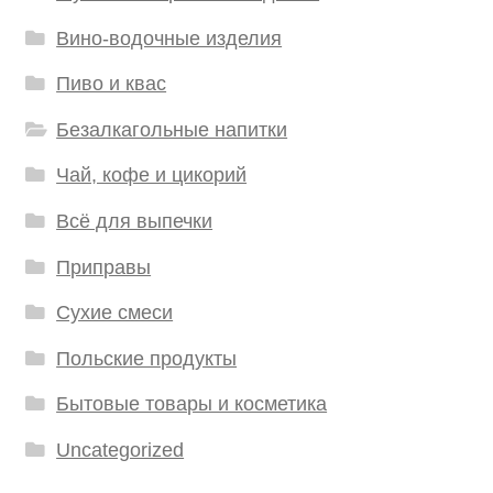
Вино-водочные изделия
Пиво и квас
Безалкагольные напитки
Чай, кофе и цикорий
Всё для выпечки
Приправы
Сухие смеси
Польские продукты
Бытовые товары и косметика
Uncategorized