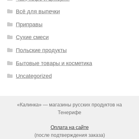
Всё для выпечки
Приправы
Сухие смеси
Польские продукты
Бытовые товары и косметика
Uncategorized
«Калинка» — магазины русских продуктов на
Тенерифе
Оплата на сайте
(после подтверждения заказа)