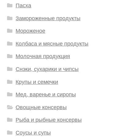
Пасха
Замороженные продукты
Мороженое
Колбаса и мясные продукты
Молочная продукция
Снэки, сухарики и чипсы
Крупы и семечки
Мед, варенье и сиропы
Овощные консервы
Рыба и рыбные консервы
Соусы и супы