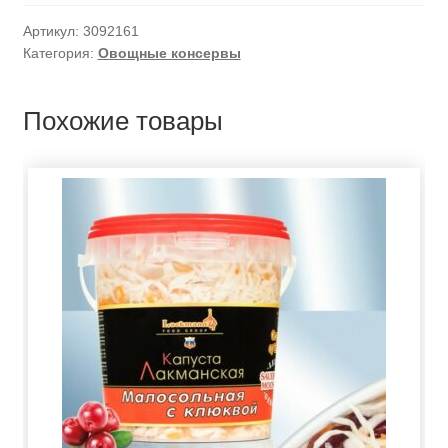
Артикул:
3092161
Категория:
Овощные консервы
Похожие товары