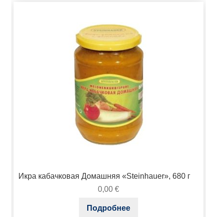
Икра кабачковая Домашняя «Steinhauer», 680 г
0,00
€
Подробнее