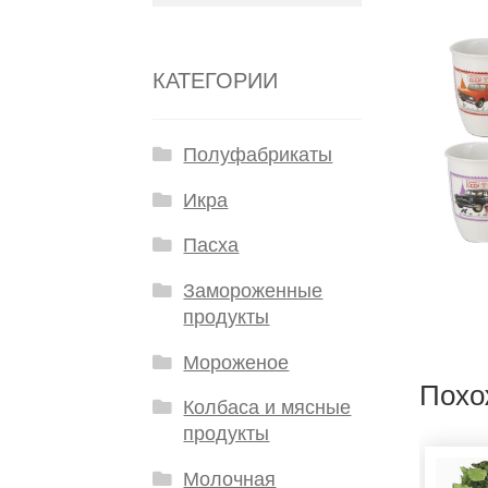
КАТЕГОРИИ
Полуфабрикаты
Икра
Пасха
Замороженные
продукты
Мороженое
Похо
Колбаса и мясные
продукты
Молочная