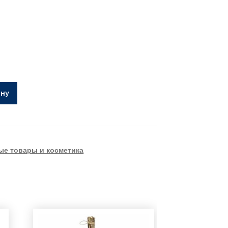
ину
е товары и косметика