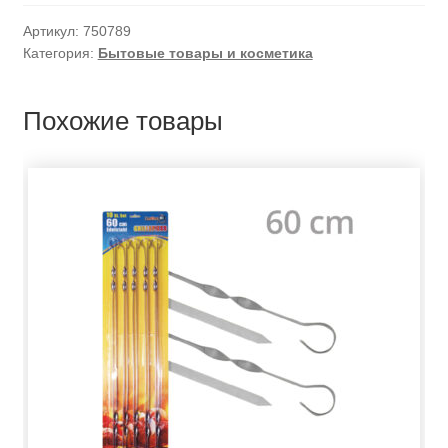
Артикул:
750789
Категория:
Бытовые товары и косметика
Похожие товары