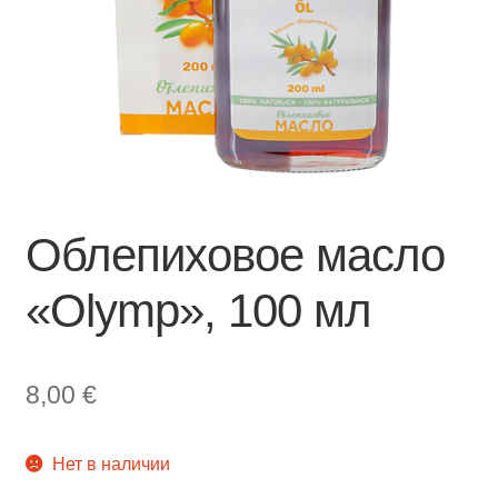
Облепиховое масло
«Olymp», 100 мл
8,00
€
Нет в наличии