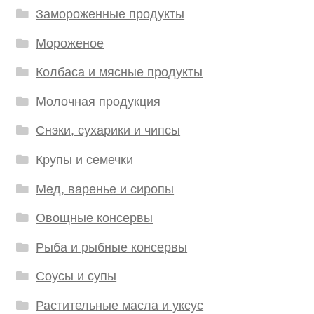
Замороженные продукты
Мороженое
Колбаса и мясные продукты
Молочная продукция
Снэки, сухарики и чипсы
Крупы и семечки
Мед, варенье и сиропы
Овощные консервы
Рыба и рыбные консервы
Соусы и супы
Растительные масла и уксус