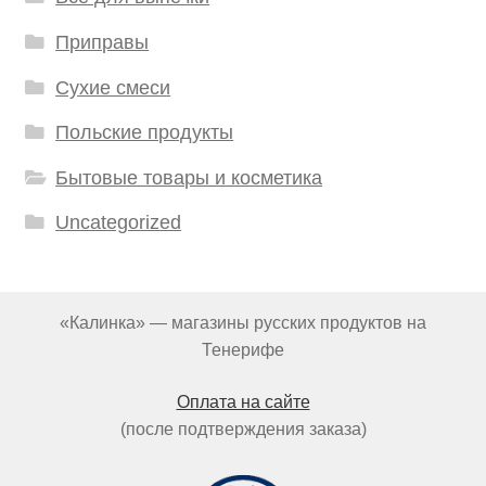
Приправы
Сухие смеси
Польские продукты
Бытовые товары и косметика
Uncategorized
«Калинка» — магазины русских продуктов на
Тенерифе
Оплата на сайте
(после подтверждения заказа)