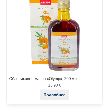
Облепиховое масло «Olymp», 200 мл
15,90
€
Подробнее