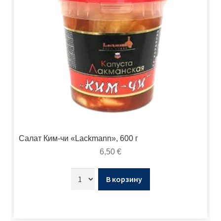
Салат Ким-чи «Lackmann», 600 г
6,50
€
В корзину