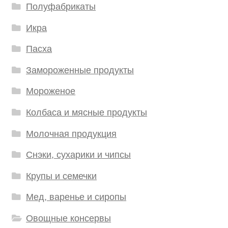
Полуфабрикаты
Икра
Пасха
Замороженные продукты
Мороженое
Колбаса и мясные продукты
Молочная продукция
Снэки, сухарики и чипсы
Крупы и семечки
Мед, варенье и сиропы
Овощные консервы