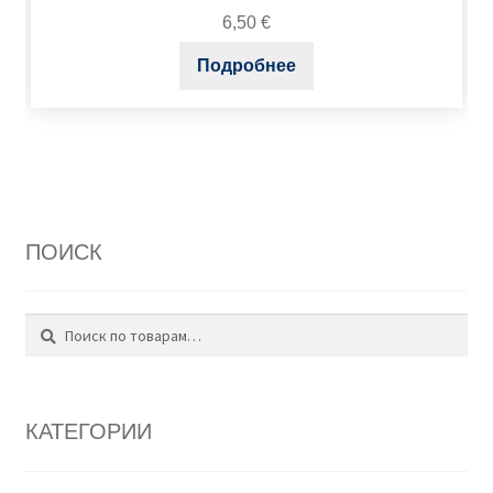
6,50
€
Подробнее
ПОИСК
Поиск
Искать:
КАТЕГОРИИ