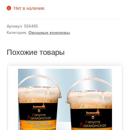
Нет в наличии
Артикул:
556485
Категория:
Овощные консервы
Похожие товары