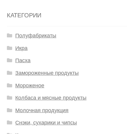
КАТЕГОРИИ
Полуфабрикаты
Икра
Пасха
Замороженные продукты
Мороженое
Колбаса и мясные продукты
Молочная продукция
Снэки, сухарики и чипсы