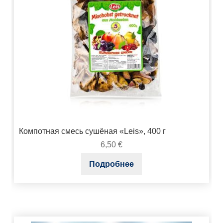
Компотная смесь сушёная «Leis», 400 г
6,50
€
Подробнее