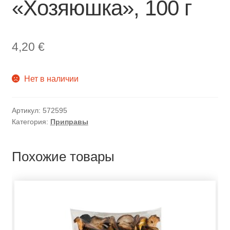
«Хозяюшка», 100 г
4,20
€
Нет в наличии
Артикул:
572595
Категория:
Приправы
Похожие товары