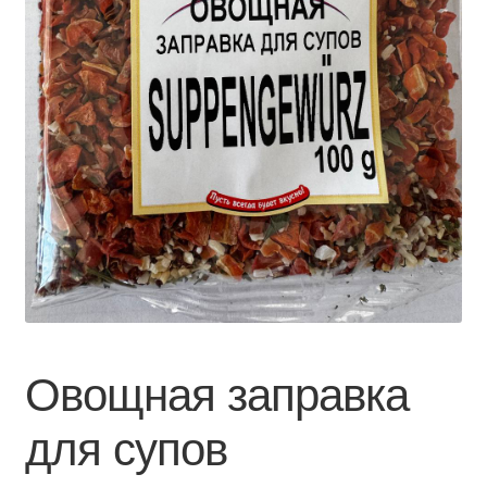
Овощная заправка
для супов