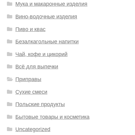
Мука и макаронные изделия
Вино-водочные изделия
Пиво и квас
Безалкагольные напитки
Чай, кофе и цикорий
Всё для выпечки
Приправы
Сухие смеси
Польские продукты
Бытовые товары и косметика
Uncategorized