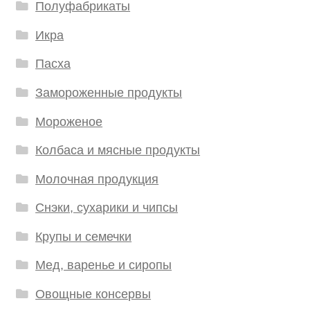
Полуфабрикаты
Икра
Пасха
Замороженные продукты
Мороженое
Колбаса и мясные продукты
Молочная продукция
Снэки, сухарики и чипсы
Крупы и семечки
Мед, варенье и сиропы
Овощные консервы