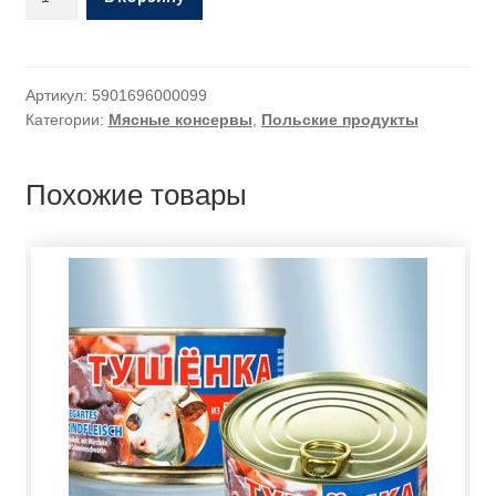
Артикул:
5901696000099
Категории:
Мясные консервы
,
Польские продукты
Похожие товары