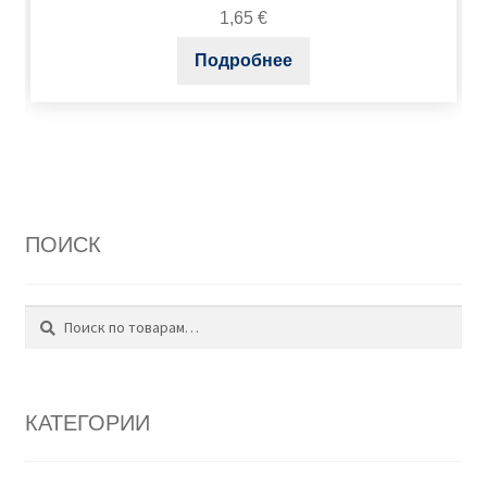
1,65
€
Подробнее
ПОИСК
Поиск
Искать:
КАТЕГОРИИ