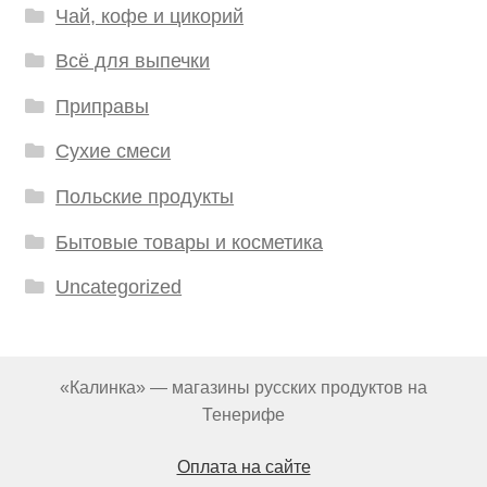
Чай, кофе и цикорий
Всё для выпечки
Приправы
Сухие смеси
Польские продукты
Бытовые товары и косметика
Uncategorized
«Калинка» — магазины русских продуктов на
Тенерифе
Оплата на сайте