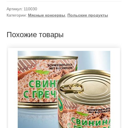
Артикул:
110030
Категории:
Мясные консервы
,
Польские продукты
Похожие товары