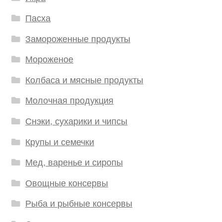
Пасха
Замороженные продукты
Мороженое
Колбаса и мясные продукты
Молочная продукция
Снэки, сухарики и чипсы
Крупы и семечки
Мед, варенье и сиропы
Овощные консервы
Рыба и рыбные консервы