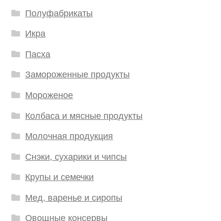
Полуфабрикаты
Икра
Пасха
Замороженные продукты
Мороженое
Колбаса и мясные продукты
Молочная продукция
Снэки, сухарики и чипсы
Крупы и семечки
Мед, варенье и сиропы
Овощные консервы