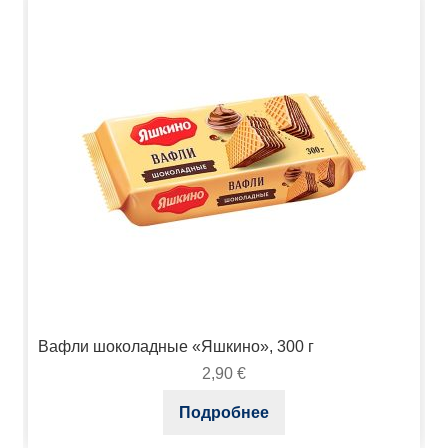
Вафли шоколадные «Яшкино», 300 г
2,90
€
Подробнее