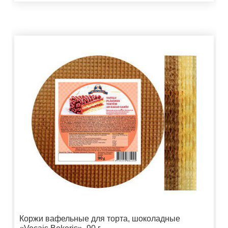
Коржи вафельные для торта, шоколадные