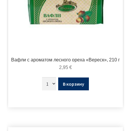
Вафли с ароматом лесного ореха «Вереск», 210 г
2,95
€
В корзину