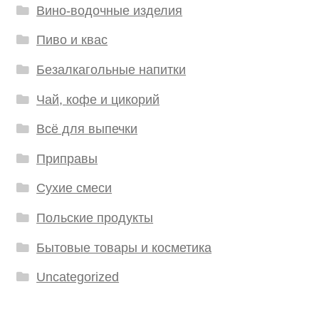
Вино-водочные изделия
Пиво и квас
Безалкагольные напитки
Чай, кофе и цикорий
Всё для выпечки
Приправы
Сухие смеси
Польские продукты
Бытовые товары и косметика
Uncategorized