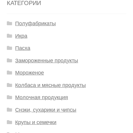
КАТЕГОРИИ
Полуфабрикаты
Икра
Пасха
Замороженные продукты
Мороженое
Колбаса и мясные продукты
Молочная продукция
Снэки, сухарики и чипсы
Крупы и семечки