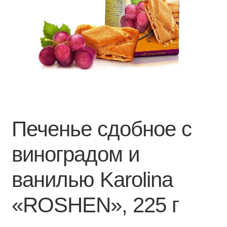
Печенье сдобное с
виноградом и
ванилью Karolina
«ROSHEN», 225 г