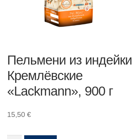
Пельмени из индейки
Кремлёвские
«Lackmann», 900 г
15,50
€