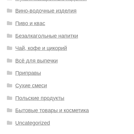
Вино-водочные изделия
Пиво и квас
Безалкагольные напитки
Чай, кофе и цикорий
Всё для выпечки
Приправы
Сухие смеси
Польские продукты
Бытовые товары и косметика
Uncategorized