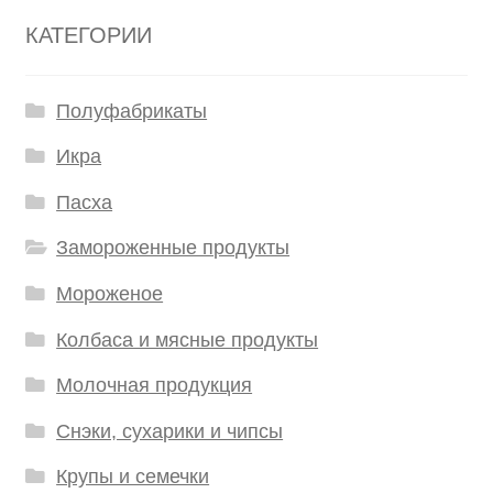
КАТЕГОРИИ
Полуфабрикаты
Икра
Пасха
Замороженные продукты
Мороженое
Колбаса и мясные продукты
Молочная продукция
Снэки, сухарики и чипсы
Крупы и семечки