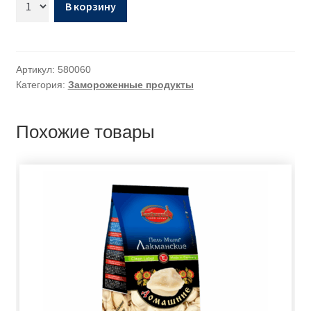
В корзину
Артикул:
580060
Категория:
Замороженные продукты
Похожие товары