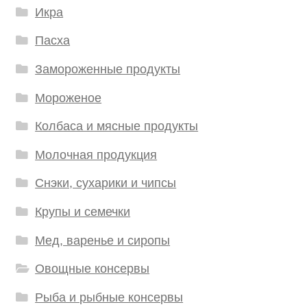
Икра
Пасха
Замороженные продукты
Мороженое
Колбаса и мясные продукты
Молочная продукция
Снэки, сухарики и чипсы
Крупы и семечки
Мед, варенье и сиропы
Овощные консервы
Рыба и рыбные консервы