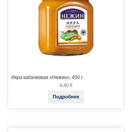
Икра кабачковая «Нежин», 450 г
4,40
€
Подробнее