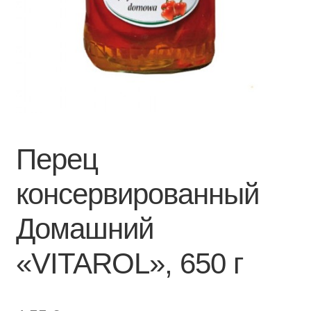
Перец
консервированный
Домашний
«VITAROL», 650 г