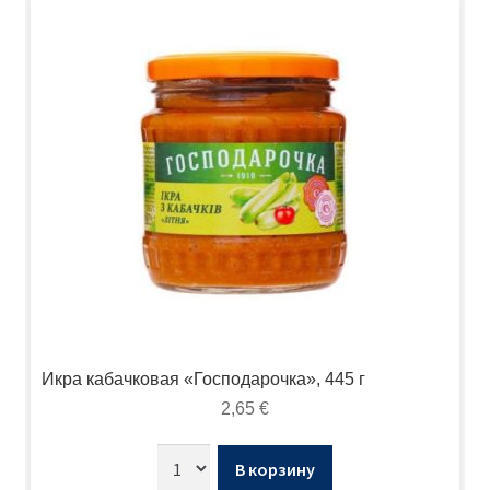
Икра кабачковая «Господарочка», 445 г
2,65
€
В корзину