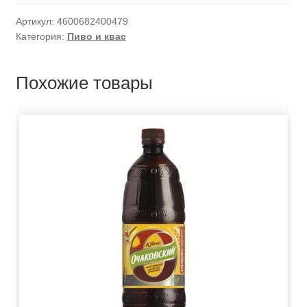
Артикул:
4600682400479
Категория:
Пиво и квас
Похожие товары