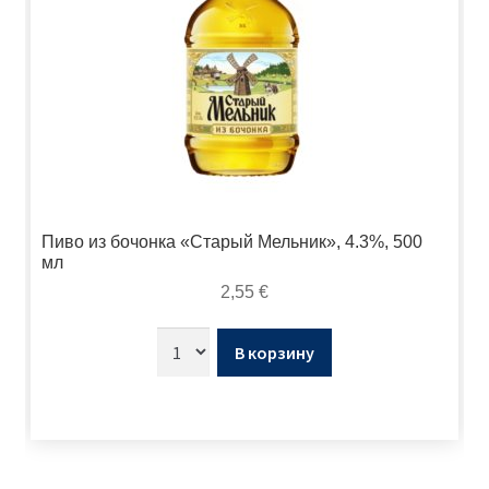
Пиво из бочонка «Старый Мельник», 4.3%, 500
мл
2,55
€
В корзину