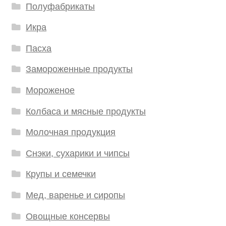
Полуфабрикаты
Икра
Пасха
Замороженные продукты
Мороженое
Колбаса и мясные продукты
Молочная продукция
Снэки, сухарики и чипсы
Крупы и семечки
Мед, варенье и сиропы
Овощные консервы