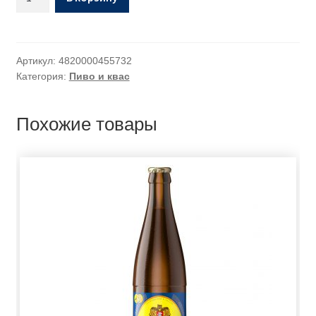
Артикул:
4820000455732
Категория:
Пиво и квас
Похожие товары