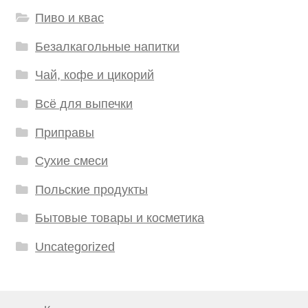
Пиво и квас
Безалкагольные напитки
Чай, кофе и цикорий
Всё для выпечки
Приправы
Сухие смеси
Польские продукты
Бытовые товары и косметика
Uncategorized