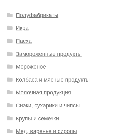
Полуфабрикаты
Икра
Пасха
Замороженные продукты
Мороженое
Колбаса и мясные продукты
Молочная продукция
Снэки, сухарики и чипсы
Крупы и семечки
Мед, варенье и сиропы