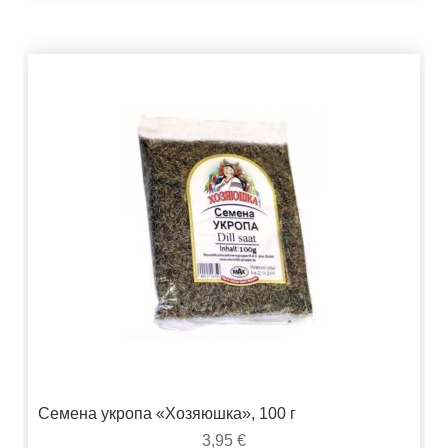
Семена укропа «Хозяюшка», 100 г
3,95
€