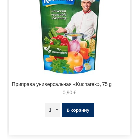
Приправа универсальная «Kucharek», 75 g
0,90
€
В корзину