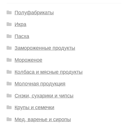
Полуфабрикаты
Икра
Пасха
Замороженные продукты
Мороженое
Колбаса и мясные продукты
Молочная продукция
Снэки, сухарики и чипсы
Крупы и семечки
Мед, варенье и сиропы