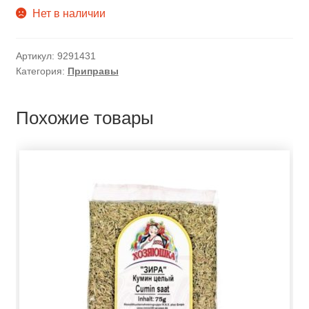
Нет в наличии
Артикул:
9291431
Категория:
Приправы
Похожие товары