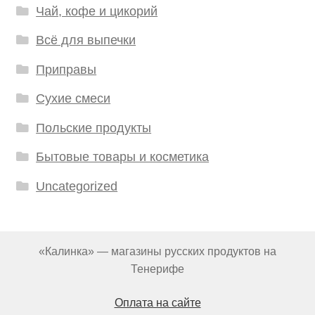
Чай, кофе и цикорий
Всё для выпечки
Приправы
Сухие смеси
Польские продукты
Бытовые товары и косметика
Uncategorized
«Калинка» — магазины русских продуктов на
Тенерифе
Оплата на сайте