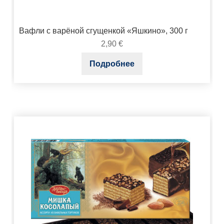
Вафли с варёной сгущенкой «Яшкино», 300 г
2,90
€
Подробнее