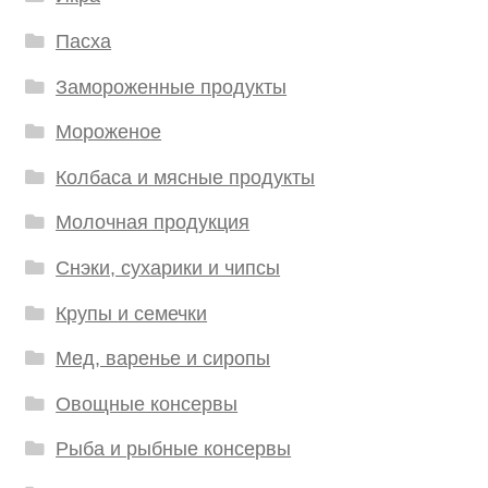
Пасха
Замороженные продукты
Мороженое
Колбаса и мясные продукты
Молочная продукция
Снэки, сухарики и чипсы
Крупы и семечки
Мед, варенье и сиропы
Овощные консервы
Рыба и рыбные консервы