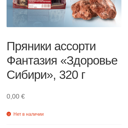
Пряники ассорти
Фантазия «Здоровье
Сибири», 320 г
0,00
€
Нет в наличии