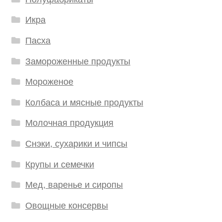
Икра
Пасха
Замороженные продукты
Мороженое
Колбаса и мясные продукты
Молочная продукция
Снэки, сухарики и чипсы
Крупы и семечки
Мед, варенье и сиропы
Овощные консервы