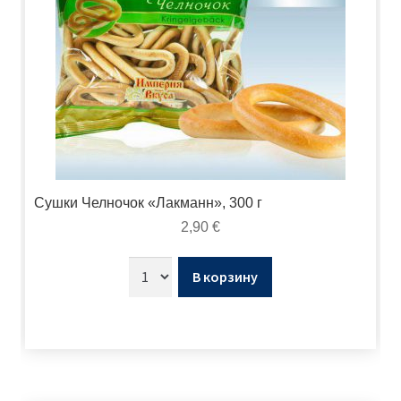
Сушки Челночок «Лакманн», 300 г
2,90
€
В корзину