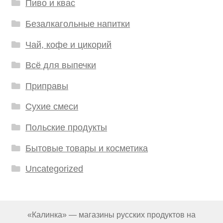
Пиво и квас
Безалкагольные напитки
Чай, кофе и цикорий
Всё для выпечки
Приправы
Сухие смеси
Польские продукты
Бытовые товары и косметика
Uncategorized
«Калинка» — магазины русских продуктов на