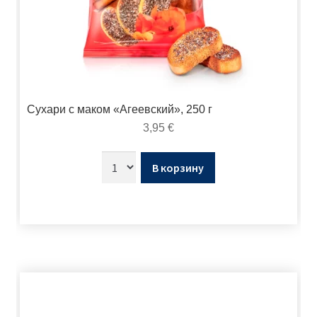
Сухари с маком «Агеевский», 250 г
3,95
€
В корзину