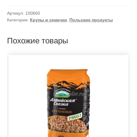
Артикул:
100660
Категории:
Крупы и семечки
,
Польские продукты
Похожие товары