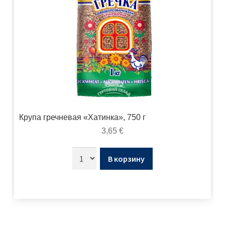
Крупа гречневая «Хатинка», 750 г
3,65
€
В корзину