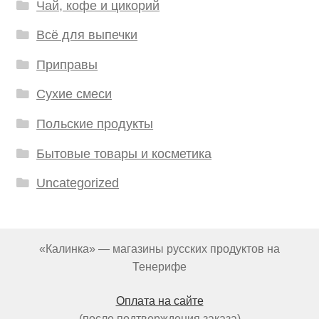
Чай, кофе и цикорий
Всё для выпечки
Приправы
Сухие смеси
Польские продукты
Бытовые товары и косметика
Uncategorized
«Калинка» — магазины русских продуктов на
Тенерифе
Оплата на сайте
(после подтверждения заказа)