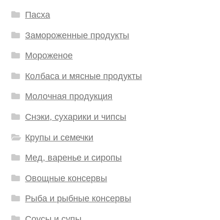
Пасха
Замороженные продукты
Мороженое
Колбаса и мясные продукты
Молочная продукция
Снэки, сухарики и чипсы
Крупы и семечки
Мед, варенье и сиропы
Овощные консервы
Рыба и рыбные консервы
Соусы и супы