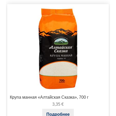
Крупа манная «Алтайская Сказка», 700 г
3,35
€
Подробнее