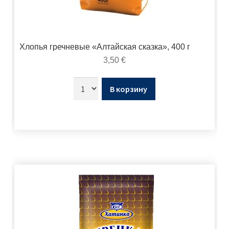
Хлопья гречневые «Алтайская сказка», 400 г
3,50
€
В корзину