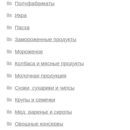
Полуфабрикаты
Икра
Пасха
Замороженные продукты
Мороженое
Колбаса и мясные продукты
Молочная продукция
Снэки, сухарики и чипсы
Крупы и семечки
Мед, варенье и сиропы
Овощные консервы