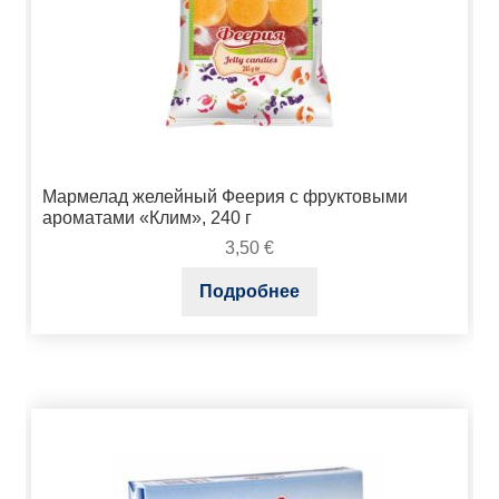
Мармелад желейный Феерия с фруктовыми
ароматами «Клим», 240 г
3,50
€
Подробнее