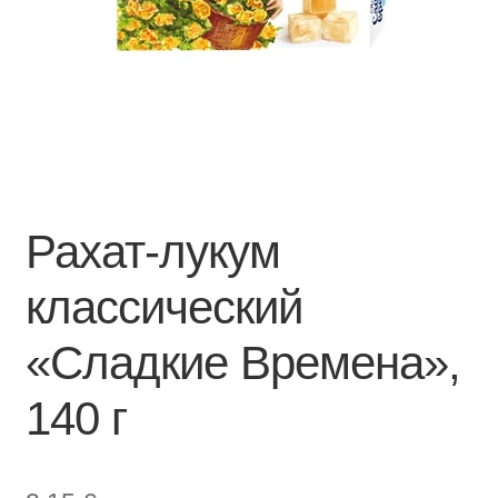
Рахат-лукум
классический
«Сладкие Времена»,
140 г