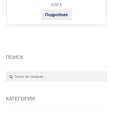
4,50
€
Подробнее
ПОИСК
Поиск
Искать:
КАТЕГОРИИ