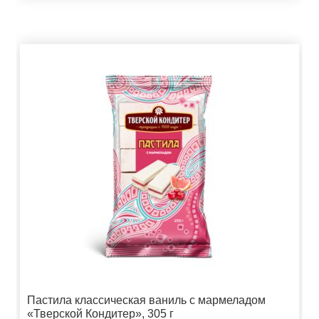
Пастила классическая ваниль с мармеладом
«Тверской Кондитер», 305 г