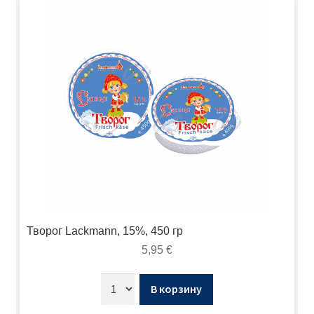
Творог Lackmann, 15%, 450 гр
5,95
€
В корзину