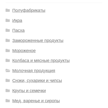
Полуфабрикаты
Икра
Пасха
Замороженные продукты
Мороженое
Колбаса и мясные продукты
Молочная продукция
Снэки, сухарики и чипсы
Крупы и семечки
Мед, варенье и сиропы