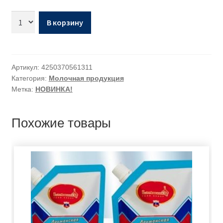
В корзину
Артикул:
4250370561311
Категория:
Молочная продукция
Метка:
НОВИНКА!
Похожие товары