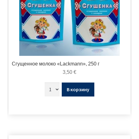
Сгущенное молоко «Lackmann», 250 г
3,50
€
В корзину