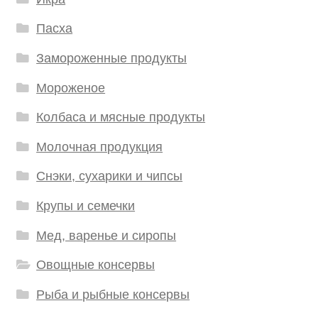
Пасха
Замороженные продукты
Мороженое
Колбаса и мясные продукты
Молочная продукция
Снэки, сухарики и чипсы
Крупы и семечки
Мед, варенье и сиропы
Овощные консервы
Рыба и рыбные консервы