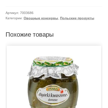
Артикул:
7003686
Категории:
Овощные консервы
,
Польские продукты
Похожие товары