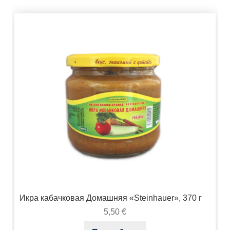
Икра кабачковая Домашняя «Steinhauer», 370 г
5,50
€