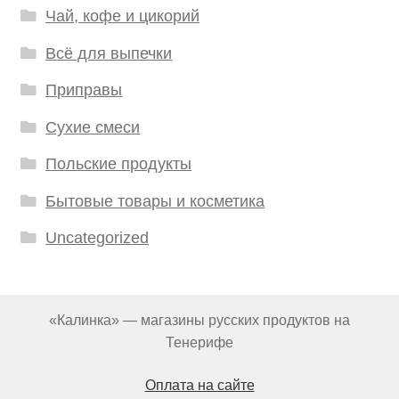
Чай, кофе и цикорий
Всё для выпечки
Приправы
Сухие смеси
Польские продукты
Бытовые товары и косметика
Uncategorized
«Калинка» — магазины русских продуктов на
Тенерифе
Оплата на сайте